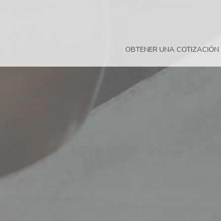
OBTENER UNA COTIZACIÓN