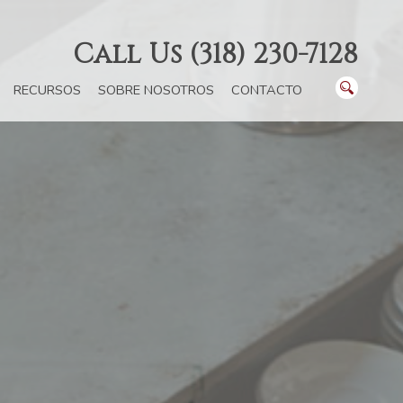
Call Us (318) 230-7128
RECURSOS
SOBRE NOSOTROS
CONTACTO