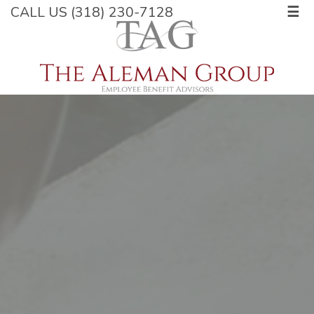
CALL US (318) 230-7128
☰